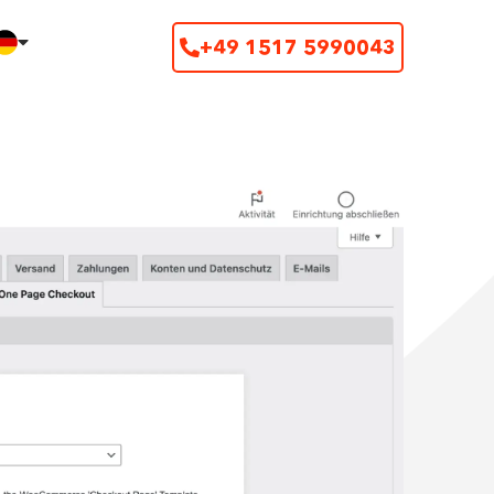
+49 1517 5990043