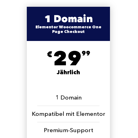
1 Domain
Elementor Woocommerce One
Page Checkout
29
€
99
Jährlich
1 Domain
Kompatibel mit Elementor
Premium-Support