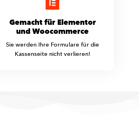
Gemacht für Elementor
und Woocommerce
Sie werden Ihre Formulare für die
Kassenseite nicht verlieren!