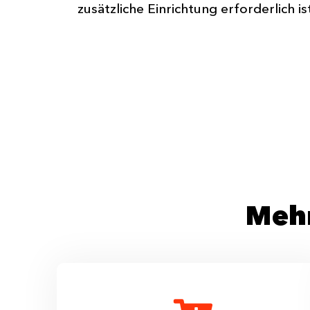
zusätzliche Einrichtung erforderlich is
Mehr