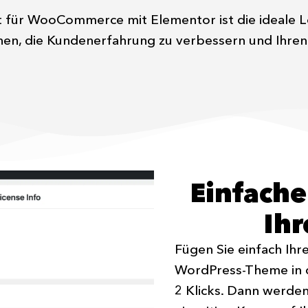
für WooCommerce mit Elementor ist die ideale L
en, die Kundenerfahrung zu verbessern und Ihren S
Einfache
Ihr
Fügen Sie einfach Ihre
WordPress-Theme in 
2 Klicks. Dann werden 