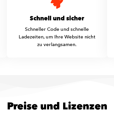
Schnell und sicher
Schneller Code und schnelle
Ladezeiten, um Ihre Website nicht
zu verlangsamen.
Preise und Lizenzen