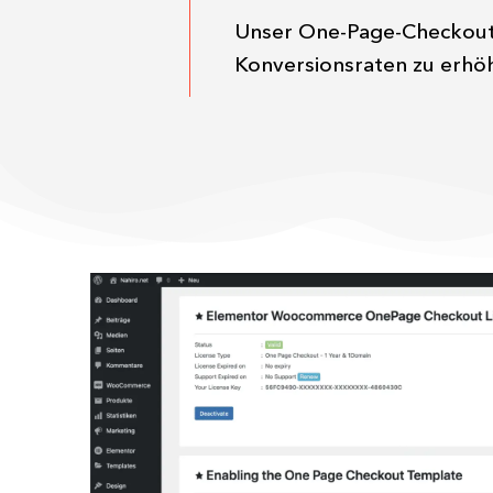
Unser One-Page-Checkout 
Konversionsraten zu erhöh