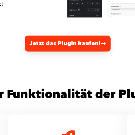
t!
Jetzt das Plugin kaufen!
 Funktionalität der Pl