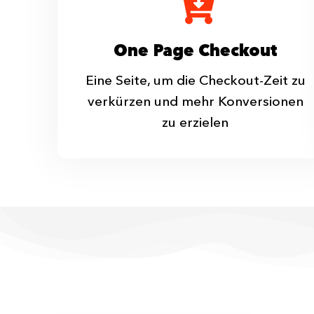
One Page Checkout
Eine Seite, um die Checkout-Zeit zu
verkürzen und mehr Konversionen
zu erzielen