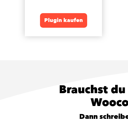
Plugin kaufen
Brauchst du
Wooco
Dann schreibe