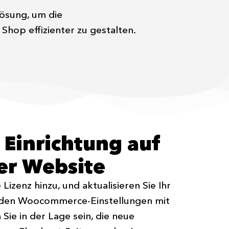
ösung, um die
hop effizienter zu gestalten.
 Einrichtung auf
er Website
 Lizenz hinzu, und aktualisieren Sie Ihr
den Woocommerce-Einstellungen mit
Sie in der Lage sein, die neue