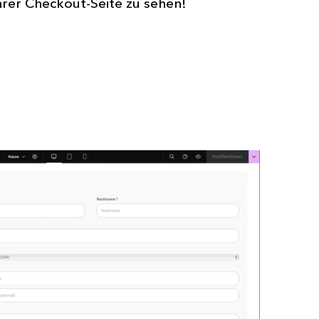
Ihrer Checkout-Seite zu sehen!