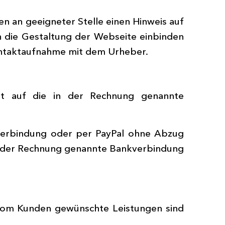
n an geeigneter Stelle einen Hinweis auf
in die Gestaltung der Webseite einbinden
ontaktaufnahme mit dem Urheber.
ort auf die in der Rechnung genannte
verbindung oder per PayPal ohne Abzug
n der Rechnung genannte Bankverbindung
 vom Kunden gewünschte Leistungen sind