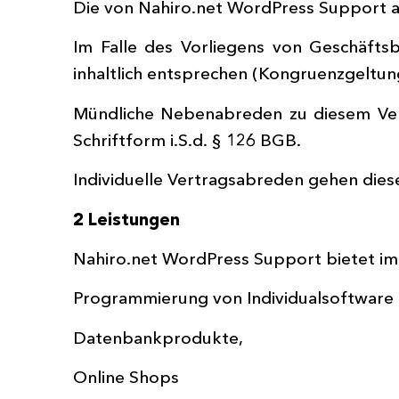
Die von Nahiro.net WordPress Support a
Im Falle des Vorliegens von Geschäft
inhaltlich entsprechen (Kongruenzgeltun
Mündliche Nebenabreden zu diesem Vert
Schriftform i.S.d. § 126 BGB.
Individuelle Vertragsabreden gehen die
2 Leistungen
Nahiro.net WordPress Support bietet im
Programmierung von Individualsoftwar
Datenbankprodukte,
Online Shops