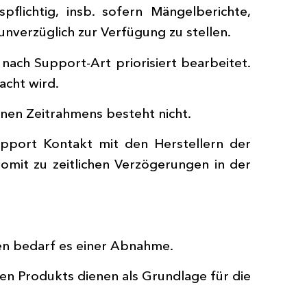
ichtig, insb. sofern Mängelberichte,
nverzüglich zur Verfügung zu stellen.
ach Support-Art priorisiert bearbeitet.
acht wird.
nen Zeitrahmens besteht nicht.
upport Kontakt mit den Herstellern der
omit zu zeitlichen Verzögerungen in der
ten bedarf es einer Abnahme.
en Produkts dienen als Grundlage für die