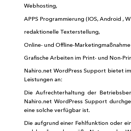
Webhosting,
APPS Programmierung (IOS, Android , W
redaktionelle Texterstellung,
Online- und Offline-Marketingmaßnahme
Grafische Arbeiten im Print- und Non-Pri
Nahiro.net WordPress Support bietet im
Leistungen an:
Die Aufrechterhaltung der Betriebsber
Nahiro.net WordPress Support durchgef
eine solche verfügbar ist.
Die aufgrund einer Fehlfunktion oder e