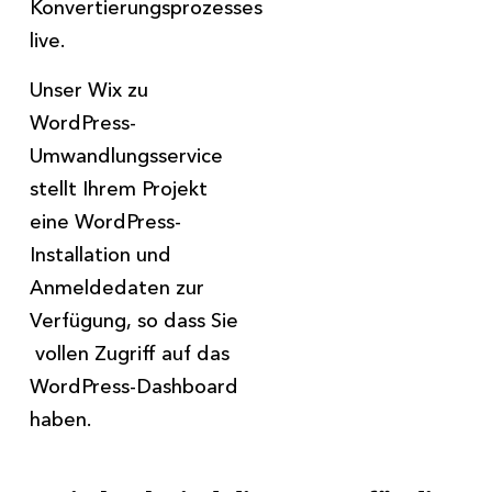
Konvertierungsprozesses
live.
Unser Wix zu
WordPress-
Umwandlungsservice
stellt Ihrem Projekt
eine WordPress-
Installation und
Anmeldedaten zur
Verfügung, so dass Sie
vollen Zugriff auf das
WordPress-Dashboard
haben.