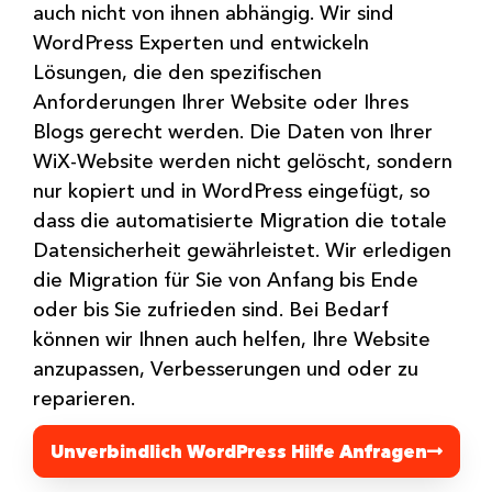
auch nicht von ihnen abhängig. Wir sind
WordPress Experten und entwickeln
Lösungen, die den spezifischen
Anforderungen Ihrer Website oder Ihres
Blogs gerecht werden. Die Daten von Ihrer
WiX-Website werden nicht gelöscht, sondern
nur kopiert und in WordPress eingefügt, so
dass die automatisierte Migration die totale
Datensicherheit gewährleistet. Wir erledigen
die Migration für Sie von Anfang bis Ende
oder bis Sie zufrieden sind. Bei Bedarf
können wir Ihnen auch helfen, Ihre Website
anzupassen, Verbesserungen und oder zu
reparieren.
Unverbindlich WordPress Hilfe Anfragen