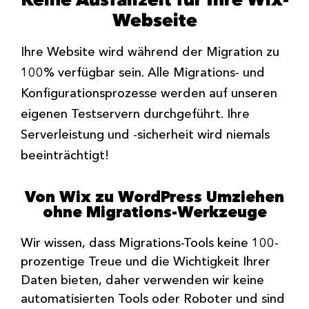
Webseite
Ihre Website wird während der Migration zu
100% verfügbar sein. Alle Migrations- und
Konfigurationsprozesse werden auf unseren
eigenen Testservern durchgeführt. Ihre
Serverleistung und -sicherheit wird niemals
beeinträchtigt!
Von Wix zu WordPress Umziehen
ohne Migrations-Werkzeuge
Wir wissen, dass Migrations-Tools keine 100-
prozentige Treue und die Wichtigkeit Ihrer
Daten bieten, daher verwenden wir keine
automatisierten Tools oder Roboter und sind