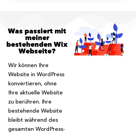
Was passiert mit
meiner
bestehenden Wix
Webseite?
Wir können Ihre
Website in WordPress
konvertieren, ohne
Ihre aktuelle Website
zu berühren. Ihre
bestehende Website
bleibt während des
gesamten WordPress-