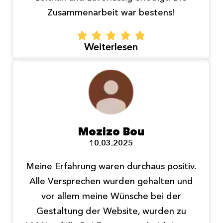
Zusammenarbeit war bestens!
Weiterlesen
Mozizo Bou
10.03.2025
Meine Erfahrung waren durchaus positiv.
Alle Versprechen wurden gehalten und
vor allem meine Wünsche bei der
Gestaltung der Website, wurden zu