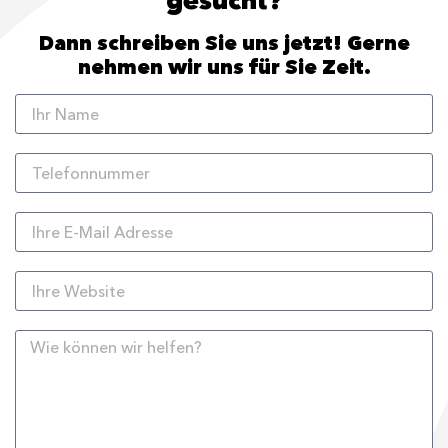
gesucht?
Dann schreiben Sie uns jetzt! Gerne
nehmen wir uns für Sie Zeit.