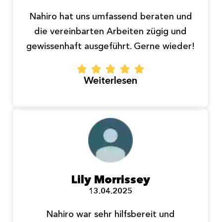
Nahiro hat uns umfassend beraten und
die vereinbarten Arbeiten zügig und
gewissenhaft ausgeführt. Gerne wieder!
Weiterlesen
Lily Morrissey
13.04.2025
Nahiro war sehr hilfsbereit und