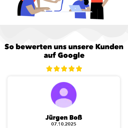
So bewerten uns unsere Kunden
auf Google





Jürgen Boß
07.10.2025