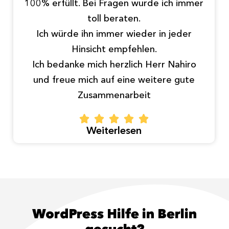
100% erfüllt. Bei Fragen wurde ich immer
toll beraten.
Ich würde ihn immer wieder in jeder
Hinsicht empfehlen.
Ich bedanke mich herzlich Herr Nahiro
und freue mich auf eine weitere gute
Zusammenarbeit
Weiterlesen
WordPress Hilfe in Berlin