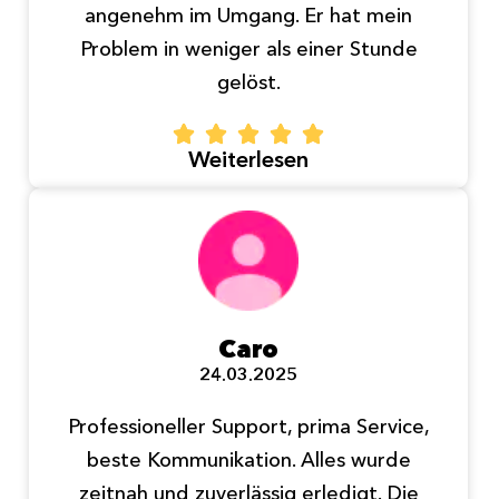
angenehm im Umgang. Er hat mein
Problem in weniger als einer Stunde
gelöst.
Weiterlesen
Caro
24.03.2025
Professioneller Support, prima Service,
beste Kommunikation. Alles wurde
zeitnah und zuverlässig erledigt. Die