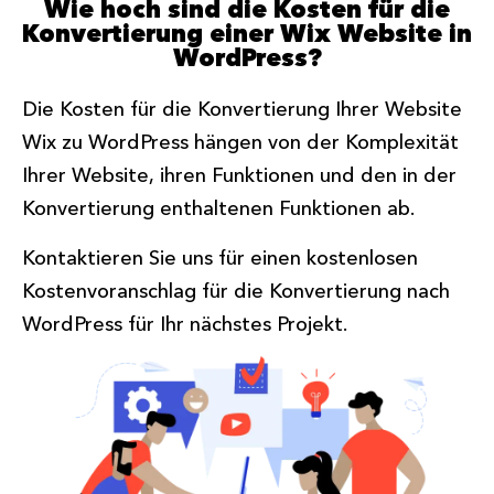
Wie hoch sind die Kosten für die
Konvertierung einer Wix Website in
WordPress?
Die Kosten für die Konvertierung Ihrer Website
Wix zu WordPress hängen von der Komplexität
Ihrer Website, ihren Funktionen und den in der
Konvertierung enthaltenen Funktionen ab.
Kontaktieren Sie uns für einen kostenlosen
Kostenvoranschlag für die Konvertierung nach
WordPress für Ihr nächstes Projekt.