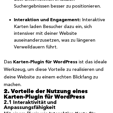
Suchergebnissen besser zu positionieren.
Interaktion und Engagement:
Interaktive
Karten laden Besucher dazu ein, sich
intensiver mit deiner Website
auseinanderzusetzen, was zu längeren
Verweildauern führt.
Das
Karten-Plugin für WordPress
ist das ideale
Werkzeug, um diese Vorteile zu realisieren und
deine Website zu einem echten Blickfang zu
machen.
2. Vorteile der Nutzung eines
Karten-Plugin für WordPress
2.1 Interaktivität und
Anpassungsfähigkeit