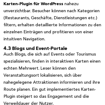
Karten-Plugin für WordPress
nahezu
unverzichtbar. Besucher können nach Kategorien
(Restaurants, Geschäfte, Dienstleistungen etc.)
filtern, erhalten detaillierte Informationen zu den
einzelnen Einträgen und profitieren von einer
intuitiven Navigation.
4.3 Blogs und Event-Portale
Auch Blogs, die sich auf Events oder Tourismus
spezialisieren, finden in interaktiven Karten einen
echten Mehrwert. Leser können den
Veranstaltungsort lokalisieren, sich über
nahegelegene Attraktionen informieren und ihre
Route planen. Ein gut implementiertes Karten-
Plugin steigert so das Engagement und die
Verweildauer der Nutzer.