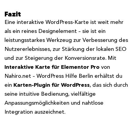
Fazit
Eine interaktive WordPress-Karte ist weit mehr
als ein reines Designelement – sie ist ein
leistungsstarkes Werkzeug zur Verbesserung des
Nutzererlebnisses, zur Stärkung der lokalen SEO
und zur Steigerung der Konversionsrate. Mit
Interaktive Karte für Elementor Pro
von
Nahiro.net – WordPress Hilfe Berlin erhältst du
ein
Karten-Plugin für WordPress
, das sich durch
seine intuitive Bedienung, vielfältige
Anpassungsmöglichkeiten und nahtlose
Integration auszeichnet.