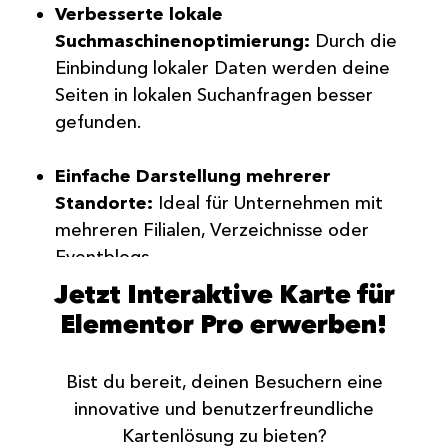
Verbesserte lokale
Suchmaschinenoptimierung:
Durch die
Einbindung lokaler Daten werden deine
Seiten in lokalen Suchanfragen besser
gefunden.
Einfache Darstellung mehrerer
Standorte:
Ideal für Unternehmen mit
mehreren Filialen, Verzeichnisse oder
Eventblogs.
Jetzt Interaktive Karte für
Elementor Pro erwerben!
Bist du bereit, deinen Besuchern eine
innovative und benutzerfreundliche
Kartenlösung zu bieten?