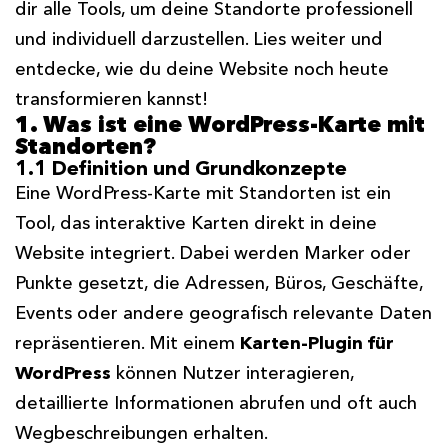
dir alle Tools, um deine Standorte professionell
und individuell darzustellen. Lies weiter und
entdecke, wie du deine Website noch heute
transformieren kannst!
1. Was ist eine WordPress-Karte mit
Standorten?
1.1 Definition und Grundkonzepte
Eine WordPress-Karte mit Standorten ist ein
Tool, das interaktive Karten direkt in deine
Website integriert. Dabei werden Marker oder
Punkte gesetzt, die Adressen, Büros, Geschäfte,
Events oder andere geografisch relevante Daten
repräsentieren. Mit einem
Karten-Plugin für
WordPress
können Nutzer interagieren,
detaillierte Informationen abrufen und oft auch
Wegbeschreibungen erhalten.