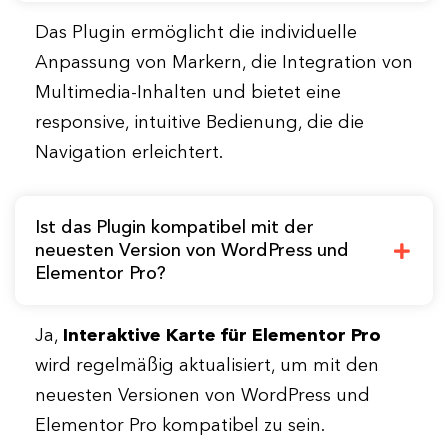
Das Plugin ermöglicht die individuelle
Anpassung von Markern, die Integration von
Multimedia-Inhalten und bietet eine
responsive, intuitive Bedienung, die die
Navigation erleichtert.
Ist das Plugin kompatibel mit der
neuesten Version von WordPress und
Elementor Pro?
Ja,
Interaktive Karte für Elementor Pro
wird regelmäßig aktualisiert, um mit den
neuesten Versionen von WordPress und
Elementor Pro kompatibel zu sein.