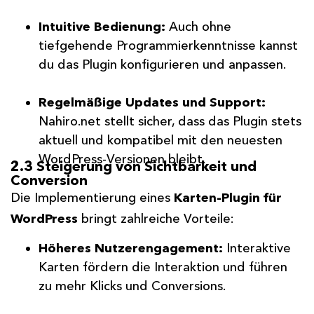
Intuitive Bedienung:
Auch ohne
tiefgehende Programmierkenntnisse kannst
du das Plugin konfigurieren und anpassen.
Regelmäßige Updates und Support:
Nahiro.net stellt sicher, dass das Plugin stets
aktuell und kompatibel mit den neuesten
WordPress-Versionen bleibt.
2.3 Steigerung von Sichtbarkeit und
Conversion
Die Implementierung eines
Karten-Plugin für
WordPress
bringt zahlreiche Vorteile:
Höheres Nutzerengagement:
Interaktive
Karten fördern die Interaktion und führen
zu mehr Klicks und Conversions.