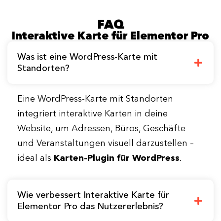
FAQ
Interaktive Karte für Elementor Pro
Was ist eine WordPress-Karte mit
Standorten?
Eine WordPress-Karte mit Standorten
integriert interaktive Karten in deine
Website, um Adressen, Büros, Geschäfte
und Veranstaltungen visuell darzustellen –
ideal als
Karten-Plugin für WordPress
.
Wie verbessert Interaktive Karte für
Elementor Pro das Nutzererlebnis?