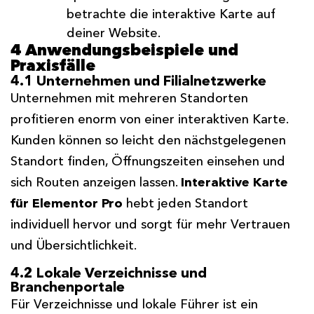
betrachte die interaktive Karte auf
deiner Website.
4 Anwendungsbeispiele und
Praxisfälle
4.1 Unternehmen und Filialnetzwerke
Unternehmen mit mehreren Standorten
profitieren enorm von einer interaktiven Karte.
Kunden können so leicht den nächstgelegenen
Standort finden, Öffnungszeiten einsehen und
sich Routen anzeigen lassen.
Interaktive Karte
für Elementor Pro
hebt jeden Standort
individuell hervor und sorgt für mehr Vertrauen
und Übersichtlichkeit.
4.2 Lokale Verzeichnisse und
Branchenportale
Für Verzeichnisse und lokale Führer ist ein