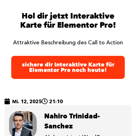
Hol dir jetzt Interaktive
Karte für Elementor Pro!
Attraktive Beschreibung des Call to Action
sichere dir Interaktive Karte für
Elementor Pro noch heute!
Mi. 12, 2025
21:10
Nahiro Trinidad-
Sanchez