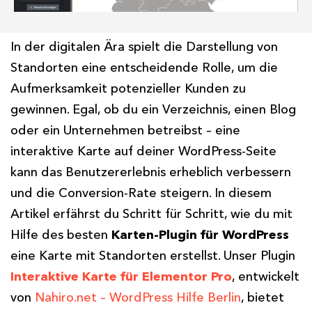
In der digitalen Ära spielt die Darstellung von
Standorten eine entscheidende Rolle, um die
Aufmerksamkeit potenzieller Kunden zu
gewinnen. Egal, ob du ein Verzeichnis, einen Blog
oder ein Unternehmen betreibst – eine
interaktive Karte auf deiner WordPress-Seite
kann das Benutzererlebnis erheblich verbessern
und die Conversion-Rate steigern. In diesem
Artikel erfährst du Schritt für Schritt, wie du mit
Hilfe des besten
Karten-Plugin für WordPress
eine Karte mit Standorten erstellst. Unser Plugin
Interaktive Karte für Elementor Pro
, entwickelt
von
Nahiro.net – WordPress Hilfe Berlin
, bietet