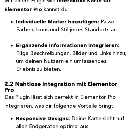
Mit einem Plugin wie
Interaktive Karte für
Elementor Pro
kannst du:
Individuelle Marker hinzufügen:
Passe
Farben, Icons und Stil jedes Standorts an.
Ergänzende Informationen integrieren:
Füge Beschreibungen, Bilder und Links hinzu,
um deinen Nutzern ein umfassendes
Erlebnis zu bieten.
2.2 Nahtlose Integration mit Elementor
Pro
Das Plugin lässt sich perfekt in Elementor Pro
integrieren, was dir folgende Vorteile bringt:
Responsive Designs:
Deine Karte sieht auf
allen Endgeräten optimal aus.