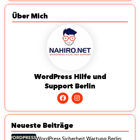
Über Mich
WordPress Hilfe und
Support Berlin
Neueste Beiträge
WordPress Sicherheit Wartung Berlin: