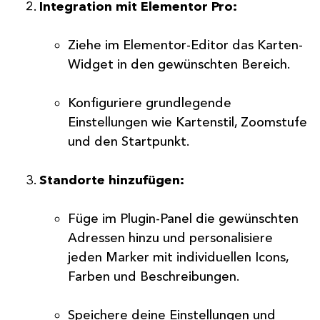
Integration mit Elementor Pro:
Ziehe im Elementor-Editor das Karten-
Widget in den gewünschten Bereich.
Konfiguriere grundlegende
Einstellungen wie Kartenstil, Zoomstufe
und den Startpunkt.
Standorte hinzufügen:
Füge im Plugin-Panel die gewünschten
Adressen hinzu und personalisiere
jeden Marker mit individuellen Icons,
Farben und Beschreibungen.
Speichere deine Einstellungen und