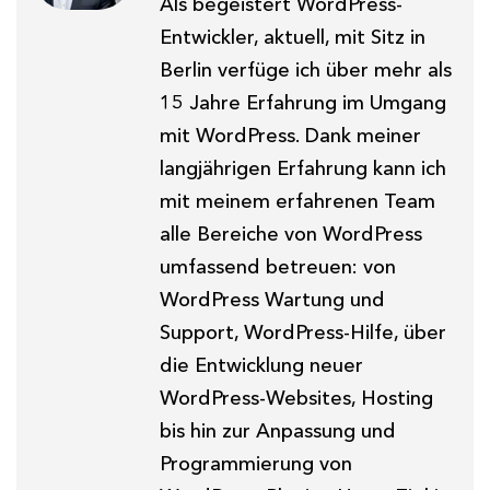
Als begeistert WordPress-
Entwickler, aktuell, mit Sitz in
Berlin verfüge ich über mehr als
15 Jahre Erfahrung im Umgang
mit WordPress. Dank meiner
langjährigen Erfahrung kann ich
mit meinem erfahrenen Team
alle Bereiche von WordPress
umfassend betreuen: von
WordPress Wartung und
Support, WordPress-Hilfe, über
die Entwicklung neuer
WordPress-Websites, Hosting
bis hin zur Anpassung und
Programmierung von