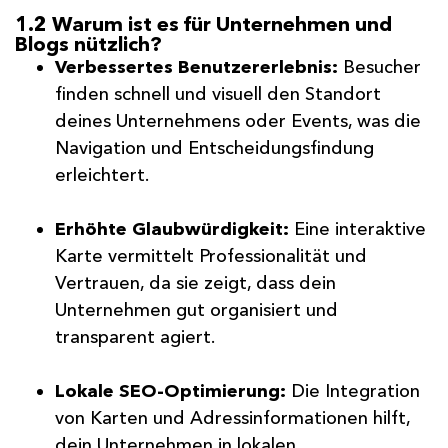
1.2 Warum ist es für Unternehmen und
Blogs nützlich?
Verbessertes Benutzererlebnis:
Besucher
finden schnell und visuell den Standort
deines Unternehmens oder Events, was die
Navigation und Entscheidungsfindung
erleichtert.
Erhöhte Glaubwürdigkeit:
Eine interaktive
Karte vermittelt Professionalität und
Vertrauen, da sie zeigt, dass dein
Unternehmen gut organisiert und
transparent agiert.
Lokale SEO-Optimierung:
Die Integration
von Karten und Adressinformationen hilft,
dein Unternehmen in lokalen