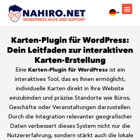
WordPress Hilfe
Karten-Plugin für WordPress:
Dein Leitfaden zur interaktiven
Karten-Erstellung
Eine
Karten-Plugin für WordPress
ist ein
interaktives Tool, das es Ihnen ermöglicht,
individuelle Karten direkt in Ihre Website
einzubinden und präzise Standorte wie Büros,
Geschäfte oder Veranstaltungen darzustellen.
Durch die Integration relevanter geografischer
Daten verbessert dieses System nicht nur die
Nutzererfahrung, sondern stärkt auch die lokale