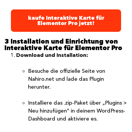
kaufe Interaktive Karte für
Elementor Pro jetzt!
3 Installation und Einrichtung von
Interaktive Karte für Elementor Pro
Download und Installation:
Besuche die offizielle Seite von
Nahiro.net und lade das Plugin
herunter.
Installiere das .zip-Paket über „Plugins >
Neu hinzufügen“ in deinem WordPress-
Dashboard und aktiviere es.