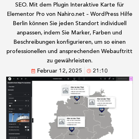
SEO. Mit dem Plugin Interaktive Karte für
Elementor Pro von Nahiro.net – WordPress Hilfe
Berlin können Sie jeden Standort individuell
anpassen, indem Sie Marker, Farben und
Beschreibungen konfigurieren, um so einen
professionellen und ansprechenden Webauftritt
zu gewährleisten.
Februar 12, 2025
21:10