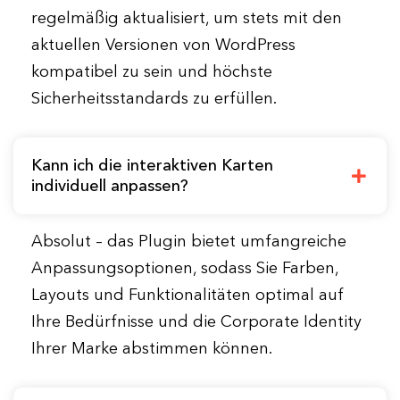
regelmäßig aktualisiert, um stets mit den
aktuellen Versionen von WordPress
kompatibel zu sein und höchste
Sicherheitsstandards zu erfüllen.
Kann ich die interaktiven Karten
individuell anpassen?
Absolut – das Plugin bietet umfangreiche
Anpassungsoptionen, sodass Sie Farben,
Layouts und Funktionalitäten optimal auf
Ihre Bedürfnisse und die Corporate Identity
Ihrer Marke abstimmen können.