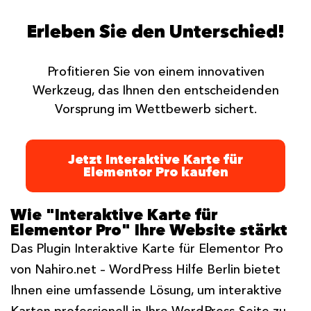
Erleben Sie den Unterschied!
Profitieren Sie von einem innovativen
Werkzeug, das Ihnen den entscheidenden
Vorsprung im Wettbewerb sichert.
Jetzt Interaktive Karte für
Elementor Pro kaufen
Wie "Interaktive Karte für
Elementor Pro" Ihre Website stärkt
Das Plugin Interaktive Karte für Elementor Pro
von Nahiro.net – WordPress Hilfe Berlin bietet
Ihnen eine umfassende Lösung, um interaktive