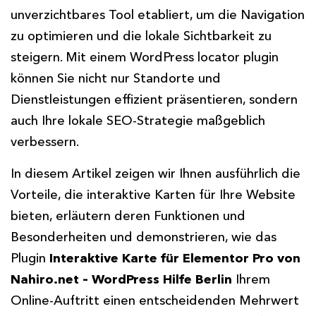
unverzichtbares Tool etabliert, um die Navigation
zu optimieren und die lokale Sichtbarkeit zu
steigern. Mit einem WordPress locator plugin
können Sie nicht nur Standorte und
Dienstleistungen effizient präsentieren, sondern
auch Ihre lokale SEO-Strategie maßgeblich
verbessern.
In diesem Artikel zeigen wir Ihnen ausführlich die
Vorteile, die interaktive Karten für Ihre Website
bieten, erläutern deren Funktionen und
Besonderheiten und demonstrieren, wie das
Plugin
Interaktive Karte für Elementor Pro von
Nahiro.net – WordPress Hilfe Berlin
Ihrem
Online-Auftritt einen entscheidenden Mehrwert