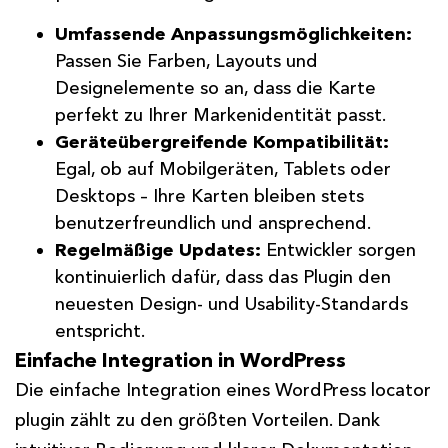
Umfassende Anpassungsmöglichkeiten:
Passen Sie Farben, Layouts und
Designelemente so an, dass die Karte
perfekt zu Ihrer Markenidentität passt.
Geräteübergreifende Kompatibilität:
Egal, ob auf Mobilgeräten, Tablets oder
Desktops – Ihre Karten bleiben stets
benutzerfreundlich und ansprechend.
Regelmäßige Updates:
Entwickler sorgen
kontinuierlich dafür, dass das Plugin den
neuesten Design- und Usability-Standards
entspricht.
Einfache Integration in WordPress
Die einfache Integration eines WordPress locator
plugin zählt zu den größten Vorteilen. Dank