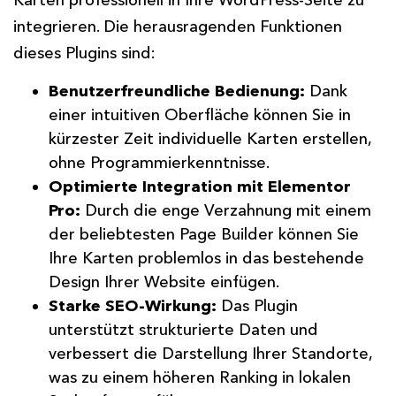
Karten professionell in Ihre WordPress-Seite zu
integrieren. Die herausragenden Funktionen
dieses Plugins sind:
Benutzerfreundliche Bedienung:
Dank
einer intuitiven Oberfläche können Sie in
kürzester Zeit individuelle Karten erstellen,
ohne Programmierkenntnisse.
Optimierte Integration mit Elementor
Pro:
Durch die enge Verzahnung mit einem
der beliebtesten Page Builder können Sie
Ihre Karten problemlos in das bestehende
Design Ihrer Website einfügen.
Starke SEO-Wirkung:
Das Plugin
unterstützt strukturierte Daten und
verbessert die Darstellung Ihrer Standorte,
was zu einem höheren Ranking in lokalen