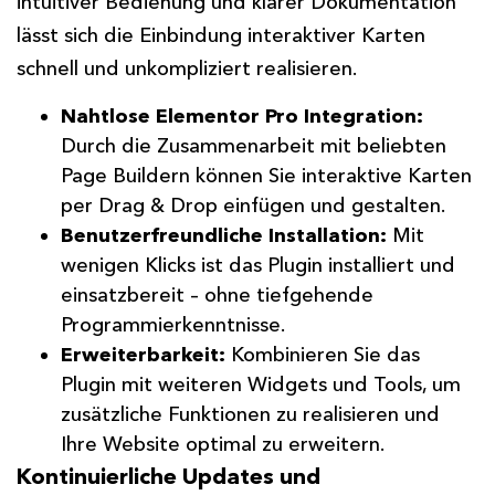
intuitiver Bedienung und klarer Dokumentation
lässt sich die Einbindung interaktiver Karten
schnell und unkompliziert realisieren.
Nahtlose Elementor Pro Integration:
Durch die Zusammenarbeit mit beliebten
Page Buildern können Sie interaktive Karten
per Drag & Drop einfügen und gestalten.
Benutzerfreundliche Installation:
Mit
wenigen Klicks ist das Plugin installiert und
einsatzbereit – ohne tiefgehende
Programmierkenntnisse.
Erweiterbarkeit:
Kombinieren Sie das
Plugin mit weiteren Widgets und Tools, um
zusätzliche Funktionen zu realisieren und
Ihre Website optimal zu erweitern.
Kontinuierliche Updates und