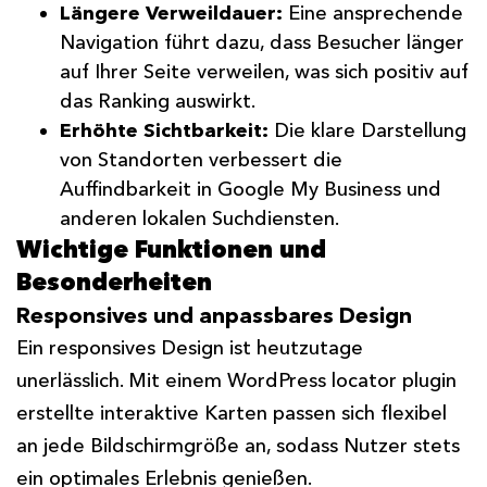
Längere Verweildauer:
Eine ansprechende
Navigation führt dazu, dass Besucher länger
auf Ihrer Seite verweilen, was sich positiv auf
das Ranking auswirkt.
Erhöhte Sichtbarkeit:
Die klare Darstellung
von Standorten verbessert die
Auffindbarkeit in Google My Business und
anderen lokalen Suchdiensten.
Wichtige Funktionen und
Besonderheiten
Responsives und anpassbares Design
Ein responsives Design ist heutzutage
unerlässlich. Mit einem WordPress locator plugin
erstellte interaktive Karten passen sich flexibel
an jede Bildschirmgröße an, sodass Nutzer stets
ein optimales Erlebnis genießen.