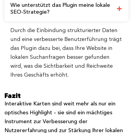
Wie unterstützt das Plugin meine lokale
SEO-Strategie?
Durch die Einbindung strukturierter Daten
und eine verbesserte Benutzerführung trägt
das Plugin dazu bei, dass Ihre Website in
lokalen Suchanfragen besser gefunden
wird, was die Sichtbarkeit und Reichweite
Ihres Geschäfts erhöht.
Fazit
Interaktive Karten sind weit mehr als nur ein
optisches Highlight – sie sind ein mächtiges
Instrument zur Verbesserung der
Nutzererfahrung und zur Stärkung Ihrer lokalen