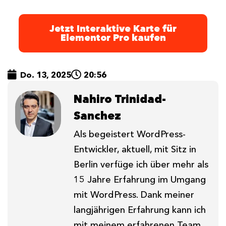
Jetzt Interaktive Karte für
Elementor Pro kaufen
Do. 13, 2025
20:56
Nahiro Trinidad-
Sanchez
Als begeistert WordPress-
Entwickler, aktuell, mit Sitz in
Berlin verfüge ich über mehr als
15 Jahre Erfahrung im Umgang
mit WordPress. Dank meiner
langjährigen Erfahrung kann ich
mit meinem erfahrenen Team