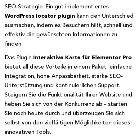
SEO-Strategie. Ein gut implementiertes
WordPress locator plugin
kann den Unterschied
ausmachen, indem es Besuchern hilft, schnell und
effektiv die gewünschten Informationen zu
finden.
Das Plugin
Interaktive Karte für Elementor Pro
bietet all diese Vorteile in einem Paket: einfache
Integration, hohe Anpassbarkeit, starke SEO-
Unterstützung und kontinuierlichen Support.
Steigern Sie die Funktionalität Ihrer Website und
heben Sie sich von der Konkurrenz ab – starten
Sie noch heute durch und überzeugen Sie sich
selbst von den vielfältigen Möglichkeiten dieses
innovativen Tools.