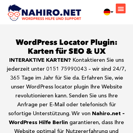
WordPress Hilfe
WordPress Locator Plugin:
Karten für SEO & UX
INTERAKTIVE KARTEN?
Kontaktieren Sie uns
jederzeit unter 0151 75990043 – wir sind 24/7,
365 Tage im Jahr für Sie da. Erfahren Sie, wie
unser WordPress locator plugin Ihre Website
revolutionieren kann. Senden Sie uns Ihre
Anfrage per E-Mail oder telefonisch für
sofortige Unterstützung. Wir von
Nahiro.net –
WordPress Hilfe Berlin
garantieren, dass Ihre
Website optimal für Nutzererfahrung und