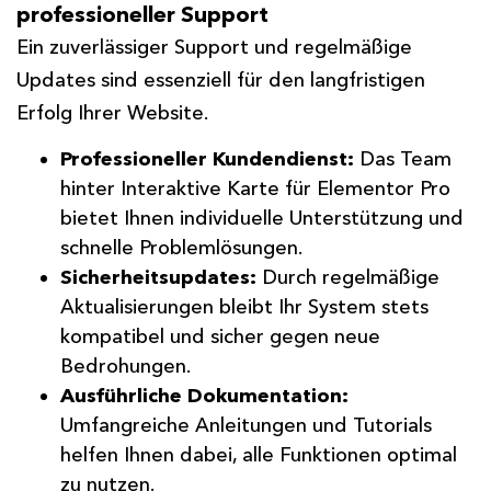
professioneller Support
Ein zuverlässiger Support und regelmäßige
Updates sind essenziell für den langfristigen
Erfolg Ihrer Website.
Professioneller Kundendienst:
Das Team
hinter Interaktive Karte für Elementor Pro
bietet Ihnen individuelle Unterstützung und
schnelle Problemlösungen.
Sicherheitsupdates:
Durch regelmäßige
Aktualisierungen bleibt Ihr System stets
kompatibel und sicher gegen neue
Bedrohungen.
Ausführliche Dokumentation:
Umfangreiche Anleitungen und Tutorials
helfen Ihnen dabei, alle Funktionen optimal
zu nutzen.