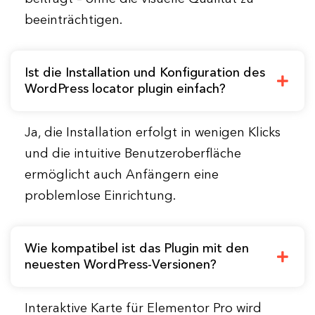
beeinträchtigen.
Ist die Installation und Konfiguration des
WordPress locator plugin einfach?
Ja, die Installation erfolgt in wenigen Klicks
und die intuitive Benutzeroberfläche
ermöglicht auch Anfängern eine
problemlose Einrichtung.
Wie kompatibel ist das Plugin mit den
neuesten WordPress-Versionen?
Interaktive Karte für Elementor Pro wird