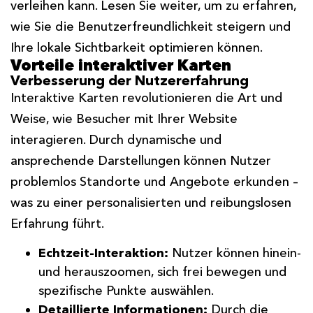
verleihen kann. Lesen Sie weiter, um zu erfahren,
wie Sie die Benutzerfreundlichkeit steigern und
Ihre lokale Sichtbarkeit optimieren können.
Vorteile interaktiver Karten
Verbesserung der Nutzererfahrung
Interaktive Karten revolutionieren die Art und
Weise, wie Besucher mit Ihrer Website
interagieren. Durch dynamische und
ansprechende Darstellungen können Nutzer
problemlos Standorte und Angebote erkunden –
was zu einer personalisierten und reibungslosen
Erfahrung führt.
Echtzeit-Interaktion:
Nutzer können hinein-
und herauszoomen, sich frei bewegen und
spezifische Punkte auswählen.
Detaillierte Informationen:
Durch die