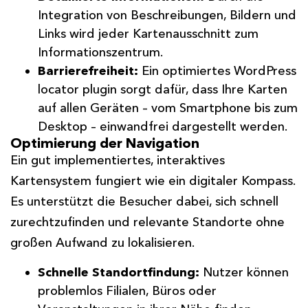
Integration von Beschreibungen, Bildern und
Links wird jeder Kartenausschnitt zum
Informationszentrum.
Barrierefreiheit:
Ein optimiertes WordPress
locator plugin sorgt dafür, dass Ihre Karten
auf allen Geräten – vom Smartphone bis zum
Desktop – einwandfrei dargestellt werden.
Optimierung der Navigation
Ein gut implementiertes, interaktives
Kartensystem fungiert wie ein digitaler Kompass.
Es unterstützt die Besucher dabei, sich schnell
zurechtzufinden und relevante Standorte ohne
großen Aufwand zu lokalisieren.
Schnelle Standortfindung:
Nutzer können
problemlos Filialen, Büros oder