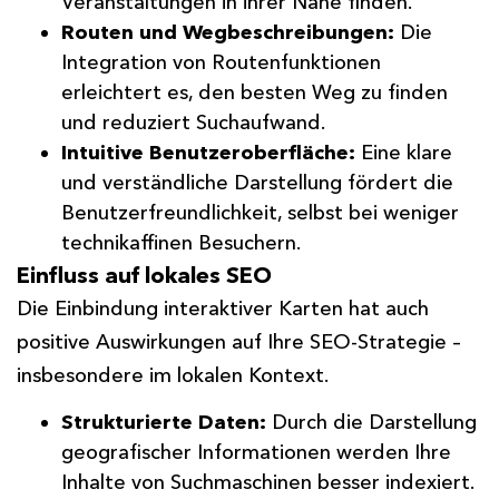
Veranstaltungen in ihrer Nähe finden.
Routen und Wegbeschreibungen:
Die
Integration von Routenfunktionen
erleichtert es, den besten Weg zu finden
und reduziert Suchaufwand.
Intuitive Benutzeroberfläche:
Eine klare
und verständliche Darstellung fördert die
Benutzerfreundlichkeit, selbst bei weniger
technikaffinen Besuchern.
Einfluss auf lokales SEO
Die Einbindung interaktiver Karten hat auch
positive Auswirkungen auf Ihre SEO-Strategie –
insbesondere im lokalen Kontext.
Strukturierte Daten:
Durch die Darstellung
geografischer Informationen werden Ihre
Inhalte von Suchmaschinen besser indexiert.