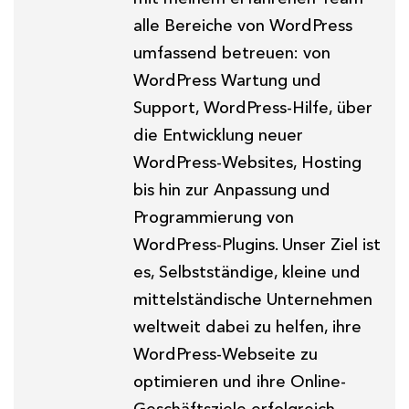
alle Bereiche von WordPress
umfassend betreuen: von
WordPress Wartung und
Support, WordPress-Hilfe, über
die Entwicklung neuer
WordPress-Websites, Hosting
bis hin zur Anpassung und
Programmierung von
WordPress-Plugins. Unser Ziel ist
es, Selbstständige, kleine und
mittelständische Unternehmen
weltweit dabei zu helfen, ihre
WordPress-Webseite zu
optimieren und ihre Online-