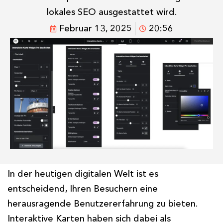
lokales SEO ausgestattet wird.
Februar 13, 2025
20:56
In der heutigen digitalen Welt ist es
entscheidend, Ihren Besuchern eine
herausragende Benutzererfahrung zu bieten.
Interaktive Karten haben sich dabei als