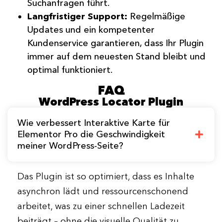
Suchanfragen führt.
Langfristiger Support:
Regelmäßige
Updates und ein kompetenter
Kundenservice garantieren, dass Ihr Plugin
immer auf dem neuesten Stand bleibt und
optimal funktioniert.
FAQ
WordPress Locator Plugin
Wie verbessert Interaktive Karte für
Elementor Pro die Geschwindigkeit
meiner WordPress-Seite?
Das Plugin ist so optimiert, dass es Inhalte
asynchron lädt und ressourcenschonend
arbeitet, was zu einer schnellen Ladezeit
beiträgt – ohne die visuelle Qualität zu